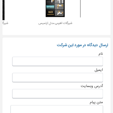
شیرآلات اهرمی مدل ارتمیس
شیرآلات
ارسال دیدگاه در مورد این شرکت
نام
ایمیل
آدرس وبسایت
متن پیام