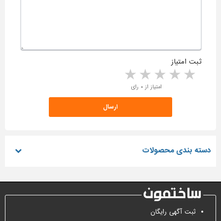
ثبت امتیاز
5 stars
4 stars
3 stars
2 stars
1 star
امتیاز از ۰ رای
دسته بندی محصولات
ثبت آگهی رایگان