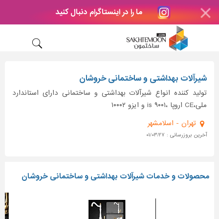
ما را در اینستاگرام دنبال کنید
شیرآلات بهداشتی و ساختمانی خروشان
تولید کننده انواع شیرآلات بهداشتی و ساختمانی دارای استاندارد
ملی،CE اروپا ،is ۹۰۰۱ و ایزو ۱۰۰۰۲
تهران - اسلامشهر
آخرین بروزرسانی : ۰۱/۰۳/۲۷
محصولات و خدمات شیرآلات بهداشتی و ساختمانی خروشان