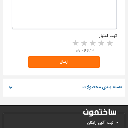
ثبت امتیاز
5 stars
4 stars
3 stars
2 stars
1 star
امتیاز از ۰ رای
دسته بندی محصولات
ثبت آگهی رایگان