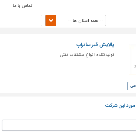
تماس با ما
-- همه استان ها --
پالایش قیر ساتراپ
تولیدکننده انواع مشتقات نفتی
وصی
 مورد این شرکت