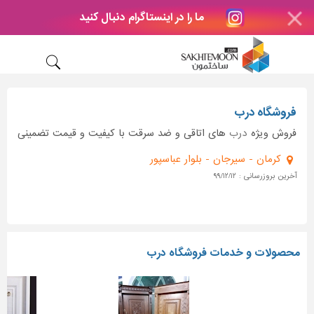
ما را در اینستاگرام دنبال کنید
فروشگاه درب
فروش ویژه
درب
های اتاقی و ضد سرقت با کیفیت و قیمت تضمینی
کرمان - سیرجان - بلوار عباسپور
آخرین بروزرسانی : ۹۹/۱۲/۱۲
محصولات و خدمات فروشگاه درب