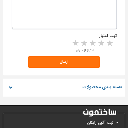
ثبت امتیاز
5 stars
4 stars
3 stars
2 stars
1 star
امتیاز از ۰ رای
دسته بندی محصولات
ثبت آگهی رایگان