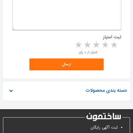
ثبت امتیاز
5 stars
4 stars
3 stars
2 stars
1 star
امتیاز از ۰ رای
دسته بندی محصولات
ثبت آگهی رایگان