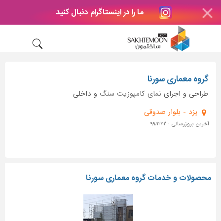
ما را در اینستاگرام دنبال کنید
گروه معماری سورنا
طراحی و اجرای
نمای کامپوزیت
سنگ
و داخلی
یزد - بلوار صدوقی
آخرین بروزرسانی : ۹۹/۱۲/۱۲
محصولات و خدمات گروه معماری سورنا