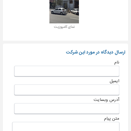
نمای کامپوزیت
ارسال دیدگاه در مورد این شرکت
نام
ایمیل
آدرس وبسایت
متن پیام