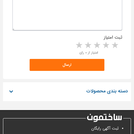
ثبت امتیاز
5 stars
4 stars
3 stars
2 stars
1 star
امتیاز از ۰ رای
دسته بندی محصولات
ثبت آگهی رایگان