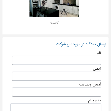
کابینت
ارسال دیدگاه در مورد این شرکت
نام
ایمیل
آدرس وبسایت
متن پیام